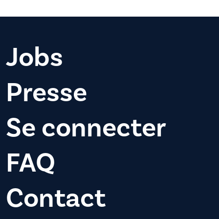
Jobs
Presse
Se connecter
FAQ
Contact