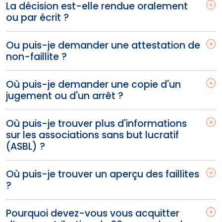
La décision est-elle rendue oralement
ou par écrit ?
Ou puis-je demander une attestation de
non-faillite ?
Où puis-je demander une copie d'un
jugement ou d'un arrêt ?
Où puis-je trouver plus d'informations
sur les associations sans but lucratif
(ASBL) ?
Où puis-je trouver un aperçu des faillites
?
Pourquoi devez-vous vous acquitter