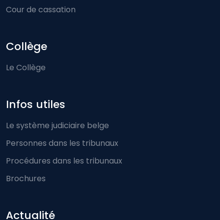
Cour de cassation
Collège
Le Collège
Infos utiles
Le système judiciaire belge
Personnes dans les tribunaux
Procédures dans les tribunaux
Brochures
Actualité