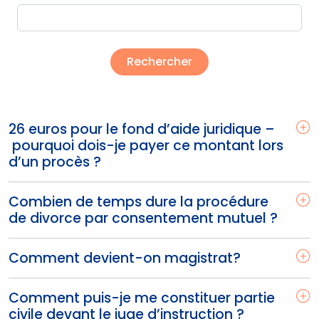
26 euros pour le fond d’aide juridique –
pourquoi dois-je payer ce montant lors
d’un procès ?
Combien de temps dure la procédure
de divorce par consentement mutuel ?
Comment devient-on magistrat?
Comment puis-je me constituer partie
civile devant le juge d’instruction ?