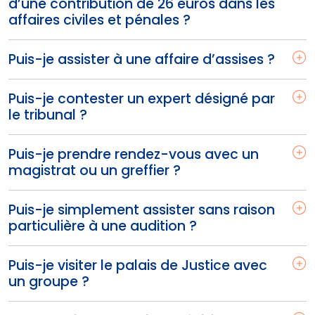
d’une contribution de 26 euros dans les
affaires civiles et pénales ?
Puis-je assister à une affaire d’assises ?
Puis-je contester un expert désigné par
le tribunal ?
Puis-je prendre rendez-vous avec un
magistrat ou un greffier ?
Puis-je simplement assister sans raison
particulière à une audition ?
Puis-je visiter le palais de Justice avec
un groupe ?