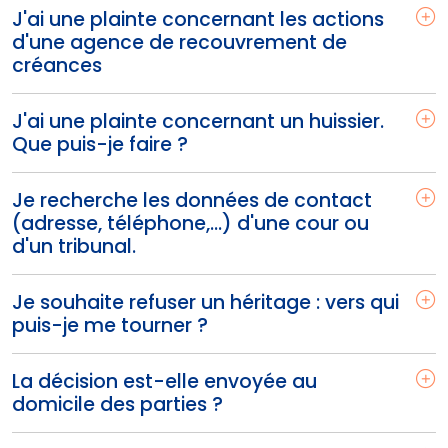
J'ai une plainte concernant les actions
d'une agence de recouvrement de
créances
J'ai une plainte concernant un huissier.
Que puis-je faire ?
Je recherche les données de contact
(adresse, téléphone,...) d'une cour ou
d'un tribunal.
Je souhaite refuser un héritage : vers qui
puis-je me tourner ?
La décision est-elle envoyée au
domicile des parties ?