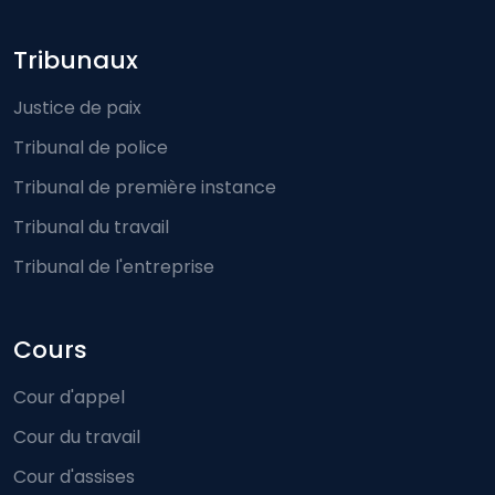
Footer-menu
Tribunaux
Justice de paix
Tribunal de police
Tribunal de première instance
Tribunal du travail
Tribunal de l'entreprise
Cours
Cour d'appel
Cour du travail
Cour d'assises