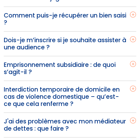
Comment puis-je récupérer un bien saisi
?
Dois-je m’inscrire si je souhaite assister à
une audience ?
Emprisonnement subsidiaire : de quoi
s’agit-il ?
Interdiction temporaire de domicile en
cas de violence domestique – qu’est-
ce que cela renferme ?
J'ai des problèmes avec mon médiateur
de dettes : que faire ?