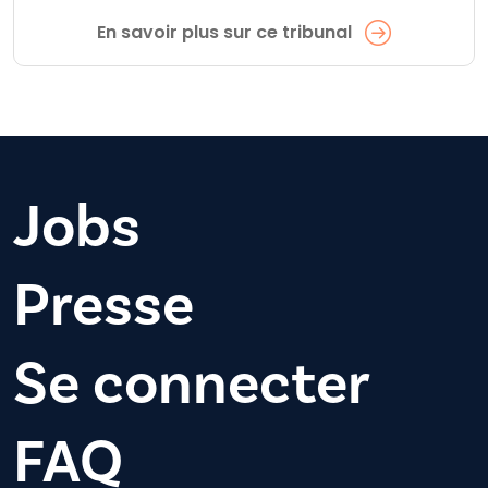
En savoir plus sur ce tribunal
Jobs
Presse
Se connecter
FAQ