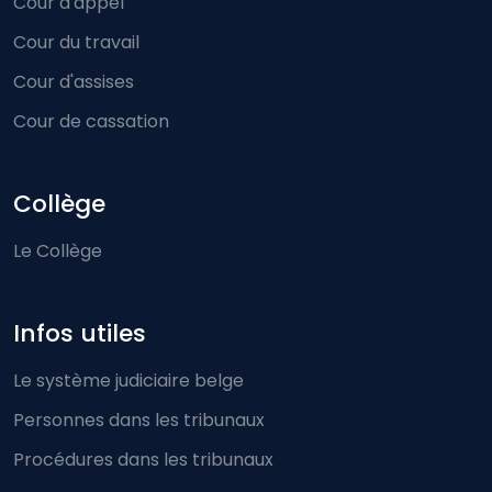
Cour d'appel
Cour du travail
Cour d'assises
Cour de cassation
Collège
Le Collège
Infos utiles
Le système judiciaire belge
Personnes dans les tribunaux
Procédures dans les tribunaux