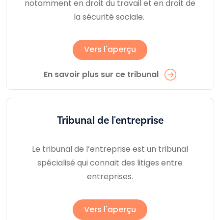
notamment en droit du travail et en droit de
la sécurité sociale.
Vers l'aperçu
En savoir plus sur ce tribunal
Tribunal de l'entreprise
Le tribunal de l’entreprise est un tribunal
spécialisé qui connait des litiges entre
entreprises.
Vers l'aperçu