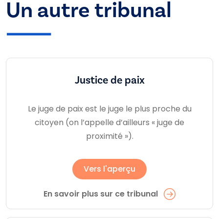
Un autre tribunal
Justice de paix
Le juge de paix est le juge le plus proche du
citoyen (on l’appelle d’ailleurs « juge de
proximité »).
Vers l'aperçu
En savoir plus sur ce tribunal