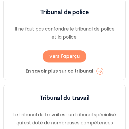
Tribunal de police
Il ne faut pas confondre le tribunal de police
et la police.
Vers l'aperçu
En savoir plus sur ce tribunal
Tribunal du travail
Le tribunal du travail est un tribunal spécialisé
qui est doté de nombreuses compétences