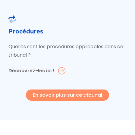
Procédures
Quelles sont les procédures applicables dans ce
tribunal ?
Découvrez-les ici !
En savoir plus sur ce tribunal