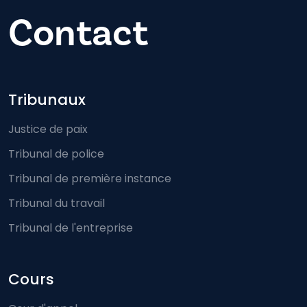
Contact
Footer-menu
Tribunaux
Justice de paix
Tribunal de police
Tribunal de première instance
Tribunal du travail
Tribunal de l'entreprise
Cours