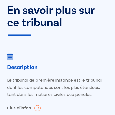
En savoir plus sur
ce tribunal
Description
Le tribunal de première instance est le tribunal
dont les compétences sont les plus étendues,
tant dans les matières civiles que pénales.
Plus d'infos