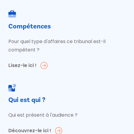
Compétences
Pour quel type d'affaires ce tribunal est-il
compétent ?
Lisez-le ici !
Qui est qui ?
Qui est présent à l'audience ?
Découvrez-le ici !