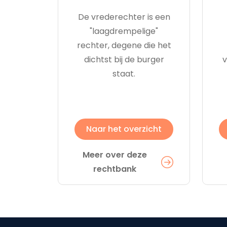
De vrederechter is een
"laagdrempelige"
rechter, degene die het
dichtst bij de burger
v
staat.
Naar het overzicht
Meer over deze
rechtbank