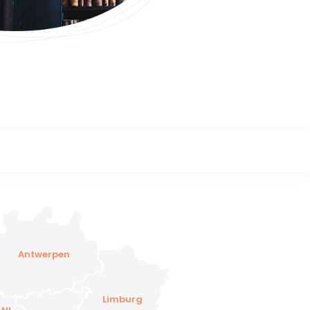
Antwerpen
Limburg