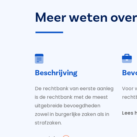
Meer weten over
Beschrijving
Bev
De rechtbank van eerste aanleg
Voor w
is de rechtbank met de meest
recht
uitgebreide bevoegdheden
Lees h
zowel in burgerlijke zaken als in
strafzaken.