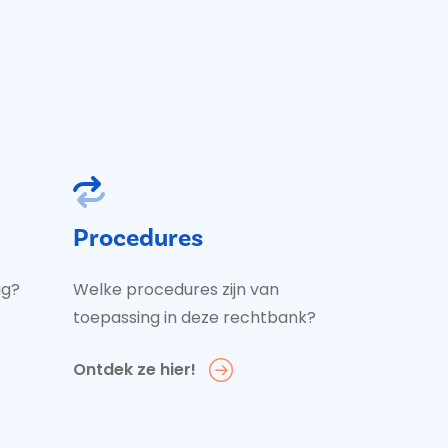
Procedures
ig?
Welke procedures zijn van
toepassing in deze rechtbank?
Ontdek ze hier!