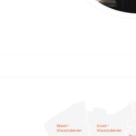
West-
Oost-
Vlaanderen
Vlaanderen