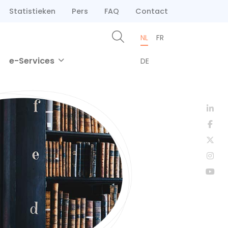
Statistieken
Pers
FAQ
Contact
NL
FR
e-Services
DE