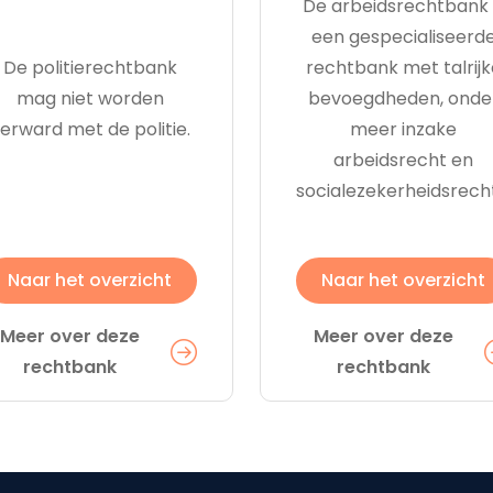
De arbeidsrechtbank 
een gespecialiseerd
De politierechtbank
rechtbank met talrijk
mag niet worden
bevoegdheden, onde
erward met de politie.
meer inzake
arbeidsrecht en
socialezekerheidsrech
Naar het overzicht
Naar het overzicht
Meer over deze
Meer over deze
rechtbank
rechtbank