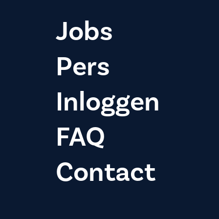
Jobs
Pers
Inloggen
FAQ
Contact