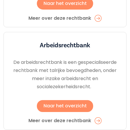
Naar het overzicht
Meer over deze rechtbank
Arbeids­rechtbank
De arbeidsrechtbank is een gespecialiseerde
rechtbank met talrijke bevoegdheden, onder
meer inzake arbeidsrecht en
socialezekerheidsrecht.
Naar het overzicht
Meer over deze rechtbank