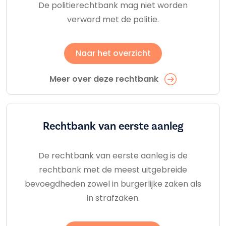
De politierechtbank mag niet worden
verward met de politie.
Naar het overzicht
Meer over deze rechtbank
Rechtbank van eerste aanleg
De rechtbank van eerste aanleg is de
rechtbank met de meest uitgebreide
bevoegdheden zowel in burgerlijke zaken als
in strafzaken.