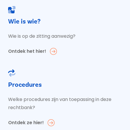
Wie is wie?
Wie is op de zitting aanwezig?
Ontdek het hier!
Procedures
Welke procedures zijn van toepassing in deze
rechtbank?
Ontdek ze hier!