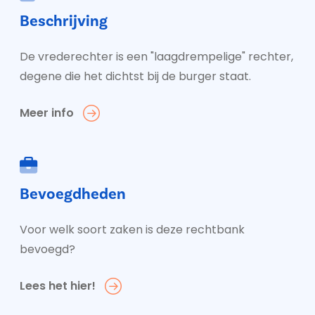
Beschrijving
De vrederechter is een "laagdrempelige" rechter,
degene die het dichtst bij de burger staat.
Meer info
Bevoegdheden
Voor welk soort zaken is deze rechtbank
bevoegd?
Lees het hier!