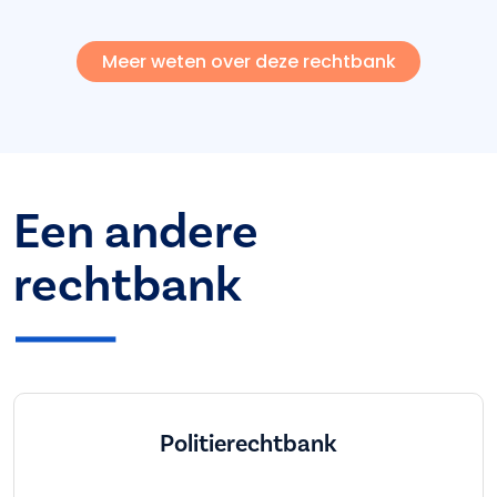
Meer weten over deze rechtbank
Een andere
rechtbank
Politierechtbank