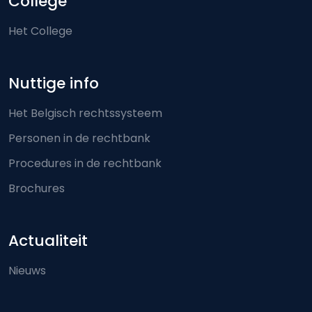
College
Het College
Nuttige info
Het Belgisch rechtssysteem
Personen in de rechtbank
Procedures in de rechtbank
Brochures
Actualiteit
Nieuws