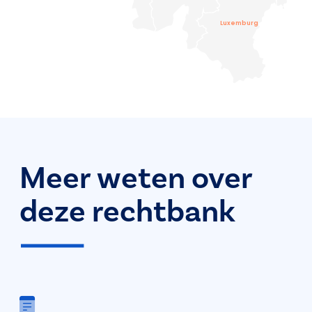
Luxemburg
Meer weten over
deze rechtbank