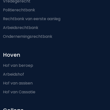
Vredegerecht
Politierechtbank
Rechtbank van eerste aanleg
Arbeidsrechtbank
Ondernemingsrechtbank
Hoven
Hof van beroep
Arbeidshof
Hof van assisen
Hof van Cassatie