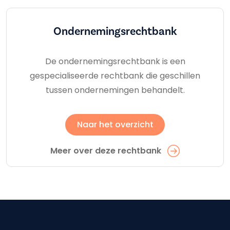
Ondernemings­rechtbank
De ondernemingsrechtbank is een
gespecialiseerde rechtbank die geschillen
tussen ondernemingen behandelt.
Naar het overzicht
Meer over deze rechtbank