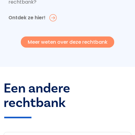
rechtbank?
Ontdek ze hier!
Meer weten over deze rechtbank
Een andere
rechtbank