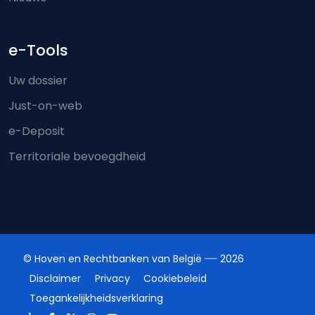
e-Tools
Uw dossier
Just-on-web
e-Deposit
Territoriale bevoegdheid
© Hoven en Rechtbanken van België
2026
Disclaimer
Privacy
Cookiebeleid
Toegankelijkheidsverklaring