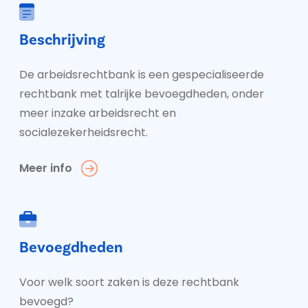
Beschrijving
De arbeidsrechtbank is een gespecialiseerde
rechtbank met talrijke bevoegdheden, onder
meer inzake arbeidsrecht en
socialezekerheidsrecht.
Meer info
Bevoegdheden
Voor welk soort zaken is deze rechtbank
bevoegd?