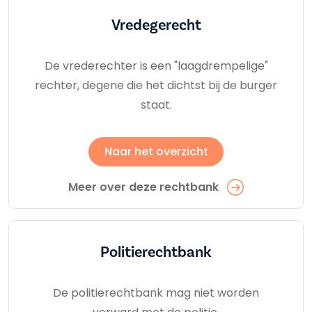
Vredegerecht
De vrederechter is een "laagdrempelige"
rechter, degene die het dichtst bij de burger
staat.
Naar het overzicht
Meer over deze rechtbank
Politierechtbank
De politierechtbank mag niet worden