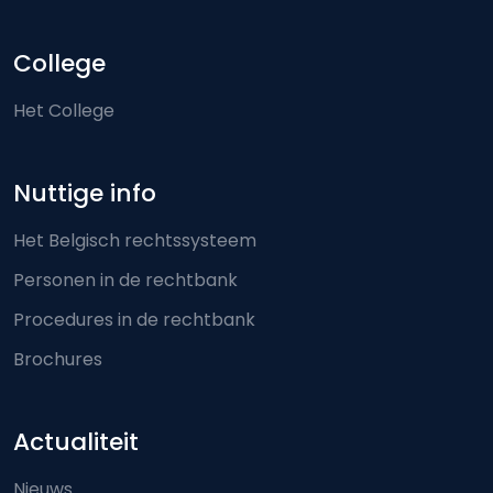
College
Het College
Nuttige info
Het Belgisch rechtssysteem
Personen in de rechtbank
Procedures in de rechtbank
Brochures
Actualiteit
Nieuws