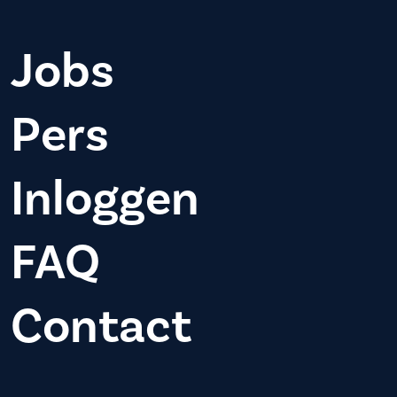
Jobs
Pers
Inloggen
FAQ
Contact