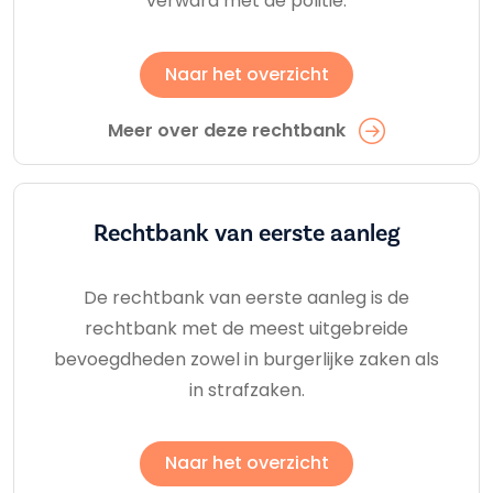
verward met de politie.
Naar het overzicht
Meer over deze rechtbank
Rechtbank van eerste aanleg
De rechtbank van eerste aanleg is de
rechtbank met de meest uitgebreide
bevoegdheden zowel in burgerlijke zaken als
in strafzaken.
Naar het overzicht