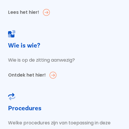
Lees het hier!
Wie is wie?
Wie is op de zitting aanwezig?
Ontdek het hier!
Procedures
Welke procedures zijn van toepassing in deze