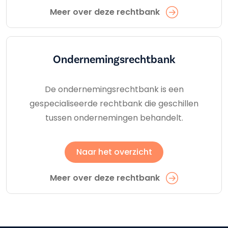
Meer over deze rechtbank
Ondernemings­rechtbank
De ondernemingsrechtbank is een
gespecialiseerde rechtbank die geschillen
tussen ondernemingen behandelt.
Naar het overzicht
Meer over deze rechtbank