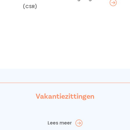
(CSR)
Vakantiezittingen
Lees meer