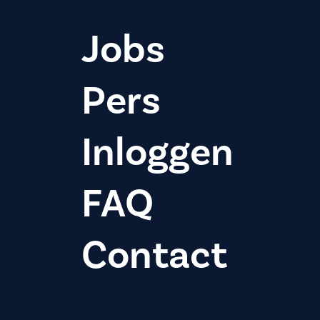
Jobs
Pers
Inloggen
FAQ
Contact