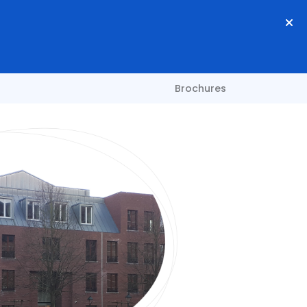
Brochures