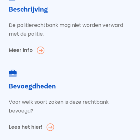
Beschrijving
De politierechtbank mag niet worden verward
met de politie.
Meer info
Bevoegdheden
Voor welk soort zaken is deze rechtbank
bevoegd?
Lees het hier!