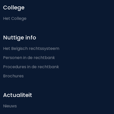
College
Het College
Nuttige info
Het Belgisch rechtssysteem
Personen in de rechtbank
Procedures in de rechtbank
Brochures
Actualiteit
Nieuws