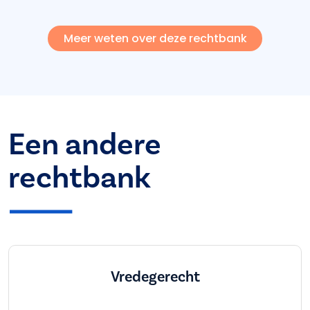
Meer weten over deze rechtbank
Een andere
rechtbank
Vredegerecht