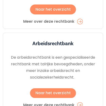
Naar het overzicht
Meer over deze rechtbank
Arbeids­rechtbank
De arbeidsrechtbank is een gespecialiseerde
rechtbank met talrijke bevoegdheden, onder
meer inzake arbeidsrecht en
socialezekerheidsrecht.
Naar het overzicht
Meer over deze rechtbank