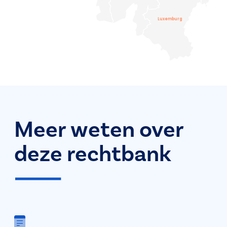
Luxemburg
Meer weten over
deze rechtbank