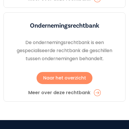
Ondernemings­rechtbank
De ondernemingsrechtbank is een
gespecialiseerde rechtbank die geschillen
tussen ondernemingen behandelt.
Naar het overzicht
Meer over deze rechtbank