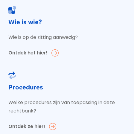
Wie is wie?
Wie is op de zitting aanwezig?
Ontdek het hier!
Procedures
Welke procedures zijn van toepassing in deze
rechtbank?
Ontdek ze hier!