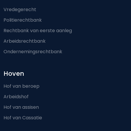
Vredegerecht
Politierechtbank
Rechtbank van eerste aanleg
Arbeidsrechtbank
Ondernemingsrechtbank
Hoven
Hof van beroep
Arbeidshof
Hof van assisen
Hof van Cassatie