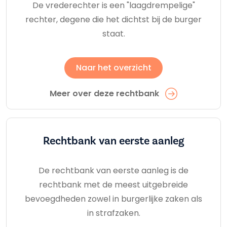
De vrederechter is een "laagdrempelige"
rechter, degene die het dichtst bij de burger
staat.
Naar het overzicht
Meer over deze rechtbank
Rechtbank van eerste aanleg
De rechtbank van eerste aanleg is de
rechtbank met de meest uitgebreide
bevoegdheden zowel in burgerlijke zaken als
in strafzaken.