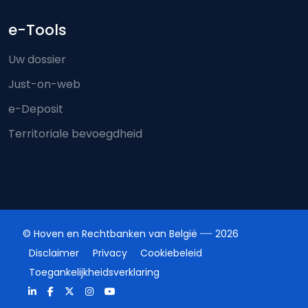
e-Tools
Uw dossier
Just-on-web
e-Deposit
Territoriale bevoegdheid
© Hoven en Rechtbanken van België
2026
Disclaimer
Privacy
Cookiebeleid
Toegankelijkheidsverklaring