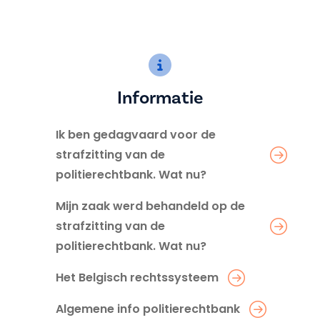
Informatie
Ik ben gedagvaard voor de
strafzitting van de
politierechtbank. Wat nu?
Mijn zaak werd behandeld op de
strafzitting van de
politierechtbank. Wat nu?
Het Belgisch rechtssysteem
Algemene info politierechtbank