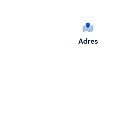
Adres