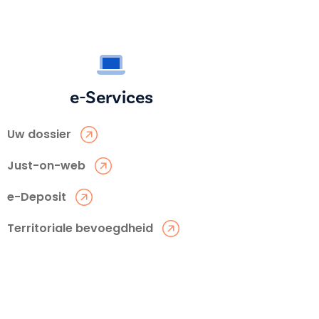
e-Services
Uw dossier
Just-on-web
e-Deposit
Territoriale bevoegdheid