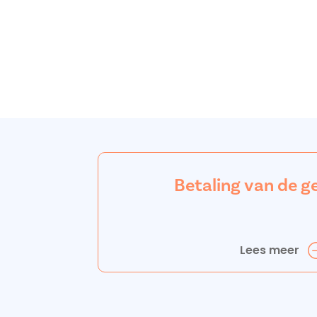
Betaling van de g
Lees meer