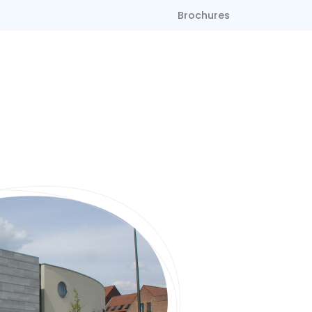
Brochures