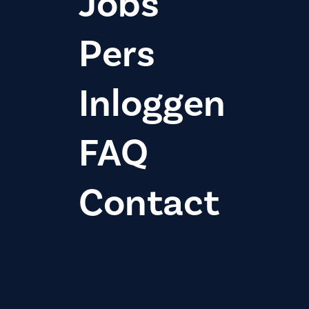
Jobs
Pers
Inloggen
FAQ
Contact