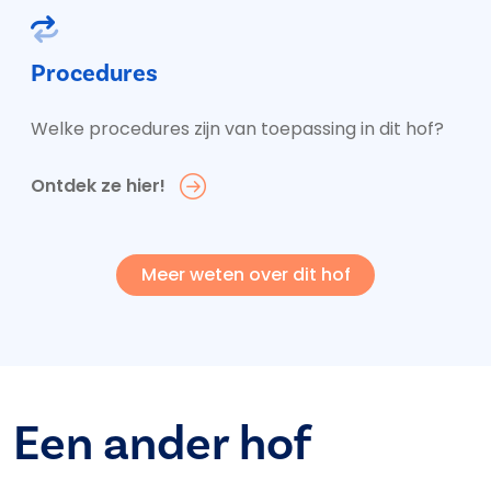
Procedures
Welke procedures zijn van toepassing in dit hof?
Ontdek ze hier!
Meer weten over dit hof
Een ander hof