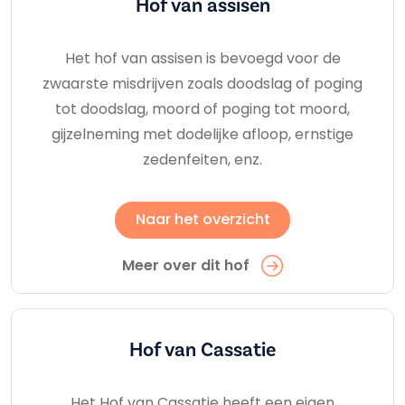
Hof van assisen
Het hof van assisen is bevoegd voor de
zwaarste misdrijven zoals doodslag of poging
tot doodslag, moord of poging tot moord,
gijzelneming met dodelijke afloop, ernstige
zedenfeiten, enz.
Naar het overzicht
Meer over dit hof
Hof van Cassatie
Het Hof van Cassatie heeft een eigen