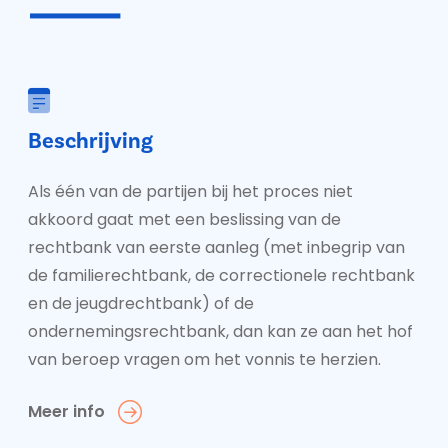
Beschrijving
Als één van de partijen bij het proces niet
akkoord gaat met een beslissing van de
rechtbank van eerste aanleg (met inbegrip van
de familierechtbank, de correctionele rechtbank
en de jeugdrechtbank) of de
ondernemingsrechtbank, dan kan ze aan het hof
van beroep vragen om het vonnis te herzien.
Meer info