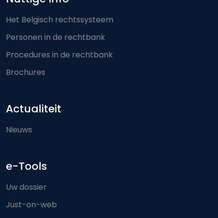
Het Belgisch rechtssysteem
Personen in de rechtbank
Procedures in de rechtbank
Brochures
Actualiteit
Nieuws
e-Tools
Uw dossier
Just-on-web