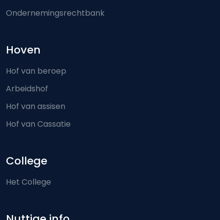
Ondernemingsrechtbank
Hoven
Hof van beroep
Arbeidshof
Hof van assisen
Hof van Cassatie
College
Het College
Nuttige info