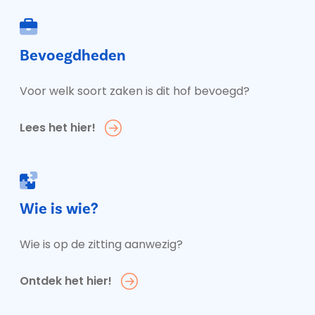
Bevoegdheden
Voor welk soort zaken is dit hof bevoegd?
Lees het hier!
Wie is wie?
Wie is op de zitting aanwezig?
Ontdek het hier!