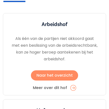
Arbeidshof
Als één van de partijen niet akkoord gaat
met een beslissing van de arbeidsrechtbank,
kan ze hoger beroep aantekenen bij het
arbeidshof.
Naar het overzicht
Meer over dit hof