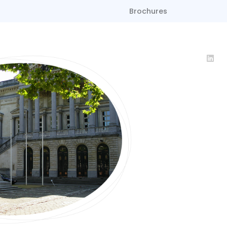
Brochures