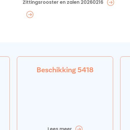
Zittingsrooster en zalen 20260216
Beschikking 5418
Lees meer