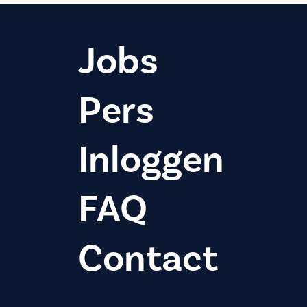
Jobs
Pers
Inloggen
FAQ
Contact