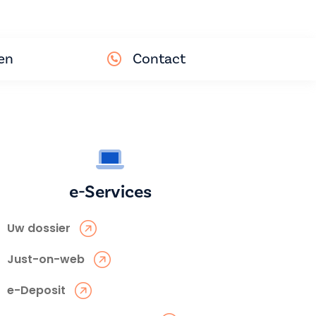
en
Contact
e-Services
Uw dossier
Just-on-web
e-Deposit