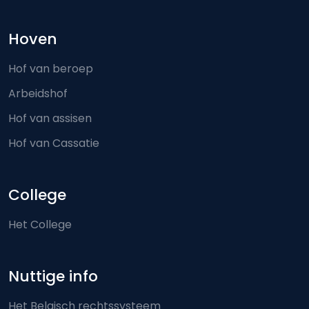
Hoven
Hof van beroep
Arbeidshof
Hof van assisen
Hof van Cassatie
College
Het College
Nuttige info
Het Belgisch rechtssysteem