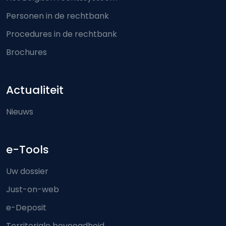
Personen in de rechtbank
Procedures in de rechtbank
Brochures
Actualiteit
Nieuws
e-Tools
Uw dossier
Just-on-web
e-Deposit
Territoriale bevoegdheid