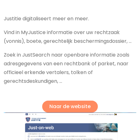
Justitie digitaliseert meer en meer.
Vind in MyJustice informatie over uw rechtzaak
(vonnis), boete, gerechtelijk beschermingsdossier, ...
Zoek in JustSearch naar openbare informatie zoals
adresgegevens van een rechtbank of parket, naar
officieel erkende vertalers, tolken of
gerechtsdeskundigen, ...
Naar de website