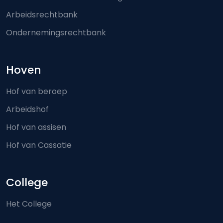
Arbeidsrechtbank
Ondernemingsrechtbank
Hoven
Hof van beroep
Arbeidshof
Hof van assisen
Hof van Cassatie
College
Het College