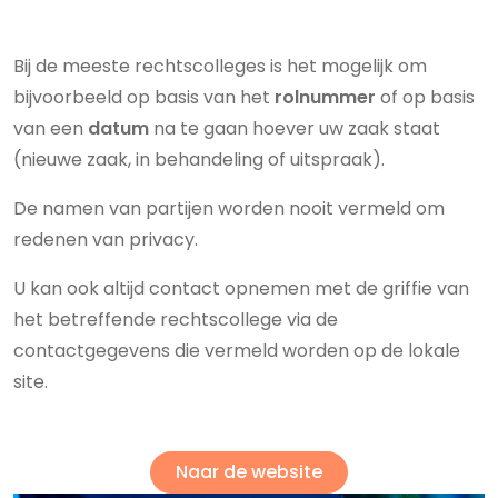
Bij de meeste rechtscolleges is het mogelijk om
bijvoorbeeld op basis van het
rolnummer
of op basis
van een
datum
na te gaan hoever uw zaak staat
(nieuwe zaak, in behandeling of uitspraak).
De namen van partijen worden nooit vermeld om
redenen van privacy.
U kan ook altijd contact opnemen met de griffie van
het betreffende rechtscollege via de
contactgegevens die vermeld worden op de lokale
site.
Naar de website