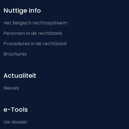
Nuttige info
Het Belgisch rechtssysteem
Personen in de rechtbank
Procedures in de rechtbank
Brochures
Actualiteit
Nieuws
e-Tools
Uw dossier