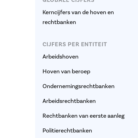
GLOBALE CIJFERS
Kerncijfers van de hoven en
rechtbanken
CIJFERS PER ENTITEIT
Arbeidshoven
Hoven van beroep
Ondernemingsrechtbanken
Arbeidsrechtbanken
Rechtbanken van eerste aanleg
Politierechtbanken