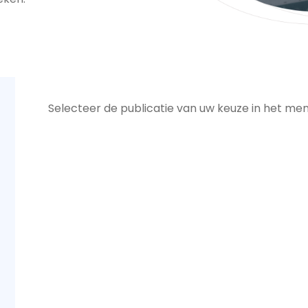
Selecteer de publicatie van uw keuze in het men