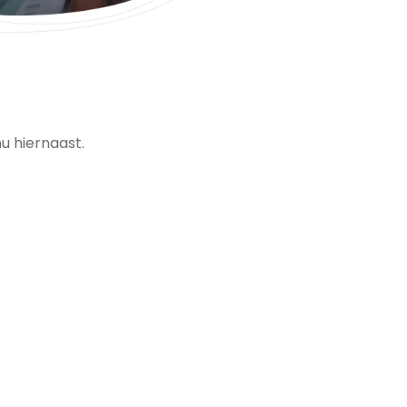
u hiernaast.