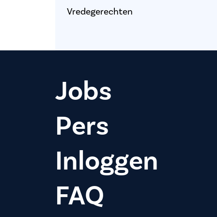
Vredegerechten
Jobs
Pers
Inloggen
FAQ