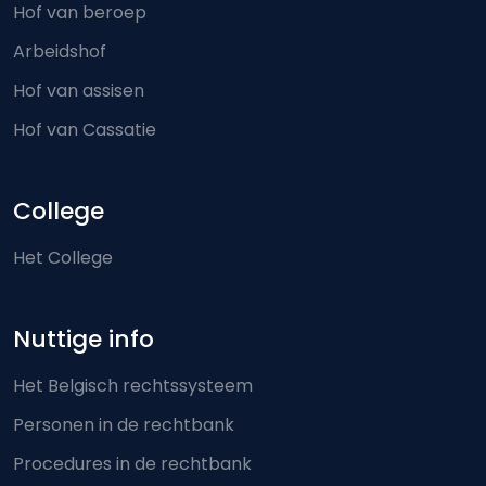
Hof van beroep
Arbeidshof
Hof van assisen
Hof van Cassatie
College
Het College
Nuttige info
Het Belgisch rechtssysteem
Personen in de rechtbank
Procedures in de rechtbank