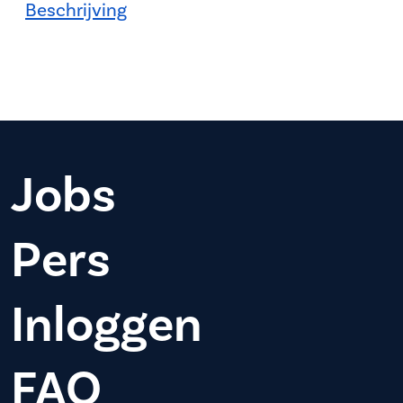
Beschrijving
Jobs
Pers
Inloggen
FAQ