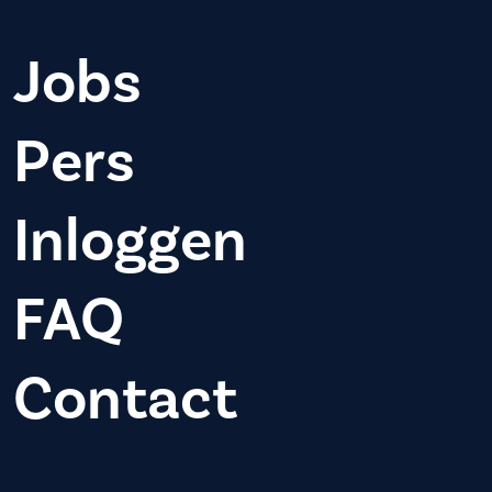
Jobs
Pers
Inloggen
FAQ
Contact