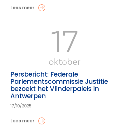
Lees meer
17
oktober
Persbericht: Federale
Parlementscommissie Justitie
bezoekt het Vlinderpaleis in
Antwerpen
17/10/2025
Lees meer