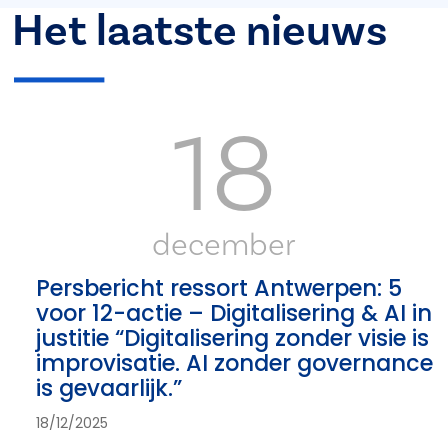
Het laatste nieuws
18
december
Persbericht ressort Antwerpen: 5
voor 12-actie – Digitalisering & AI in
justitie “Digitalisering zonder visie is
improvisatie. AI zonder governance
is gevaarlijk.”
18/12/2025