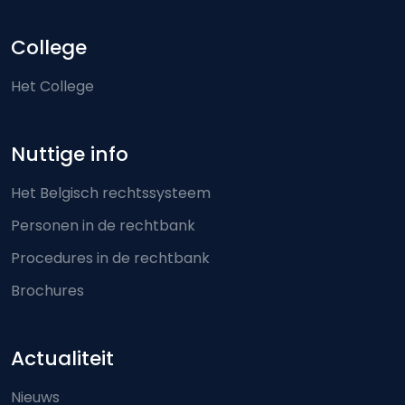
College
Het College
Nuttige info
Het Belgisch rechtssysteem
Personen in de rechtbank
Procedures in de rechtbank
Brochures
Actualiteit
Nieuws