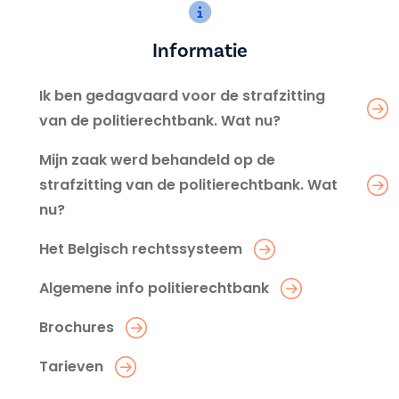
Informatie
Ik ben gedagvaard voor de strafzitting
van de politierechtbank. Wat nu?
Mijn zaak werd behandeld op de
strafzitting van de politierechtbank. Wat
nu?
Het Belgisch rechtssysteem
Algemene info politierechtbank
Brochures
Tarieven