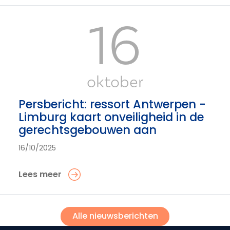
16
oktober
Persbericht: ressort Antwerpen -
Limburg kaart onveiligheid in de
gerechtsgebouwen aan
16/10/2025
Lees meer
Alle nieuwsberichten