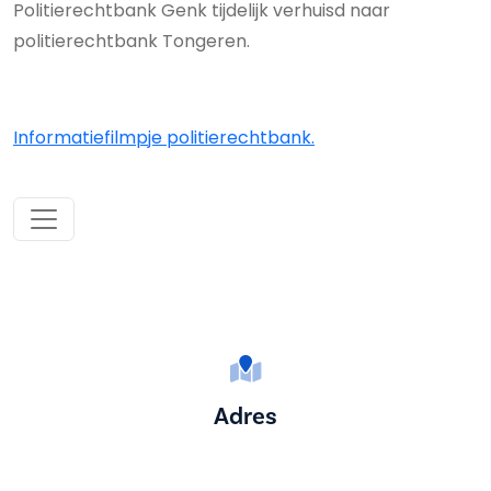
Politierechtbank Genk tijdelijk verhuisd naar
politierechtbank Tongeren.
Informatiefilmpje politierechtbank.
Adres