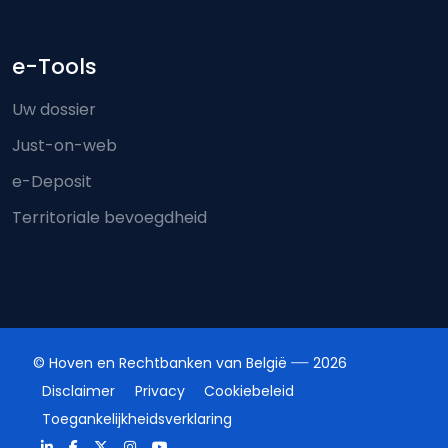
e-Tools
Uw dossier
Just-on-web
e-Deposit
Territoriale bevoegdheid
© Hoven en Rechtbanken van België
2026
Disclaimer
Privacy
Cookiebeleid
Toegankelijkheidsverklaring