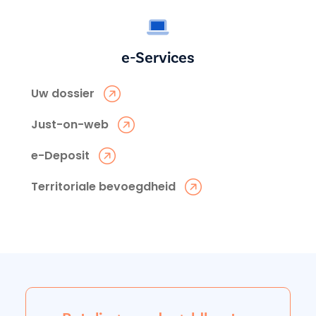
e-Services
Uw dossier
Just-on-web
e-Deposit
Territoriale bevoegdheid