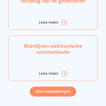
Betaling van de geldboeten
Lees meer
Richtlijnen elektronische
communicatie
Lees meer
Alle mededelingen