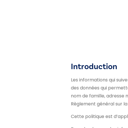
Introduction
Les informations qui suiv
des données qui permette
nom de famille, adresse 
Règlement général sur la
Cette politique est d’appl