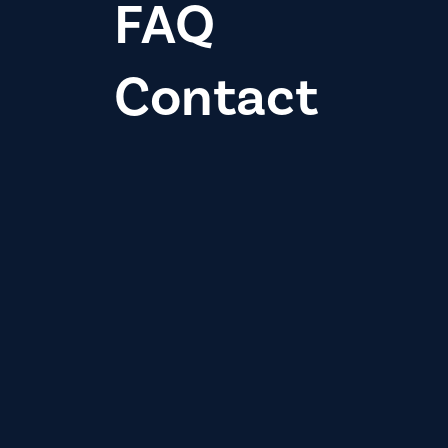
FAQ
Contact