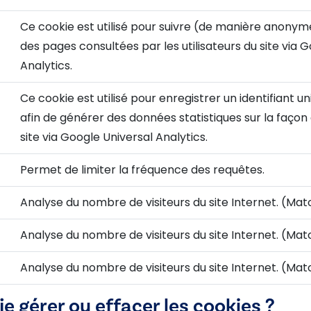
Ce cookie est utilisé pour suivre (de manière anony
des pages consultées par les utilisateurs du site via 
Analytics.
Ce cookie est utilisé pour enregistrer un identifiant
afin de générer des données statistiques sur la façon do
site via Google Universal Analytics.
Permet de limiter la fréquence des requêtes.
Analyse du nombre de visiteurs du site Internet. (Ma
Analyse du nombre de visiteurs du site Internet. (Ma
Analyse du nombre de visiteurs du site Internet. (Ma
 gérer ou effacer les cookies ?