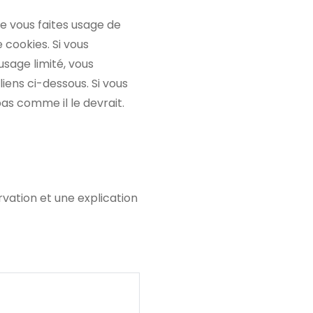
 vous faites usage de
 cookies. Si vous
usage limité, vous
iens ci-dessous. Si vous
as comme il le devrait.
ervation et une explication