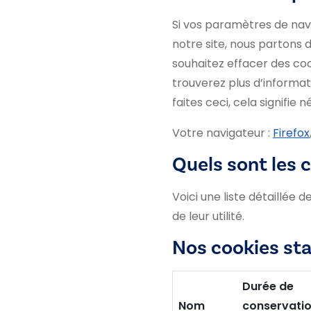
Si vos paramètres de nav
notre site, nous partons 
souhaitez effacer des coo
trouverez plus d’informat
faites ceci, cela signifi
Votre navigateur :
Firefox
Quels sont les 
Voici une liste détaillée 
de leur utilité.
Nos cookies sta
Durée de
Nom
conservati