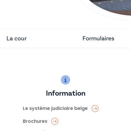
La cour
Formulaires
Information
Le système judiciaire belge
Brochures