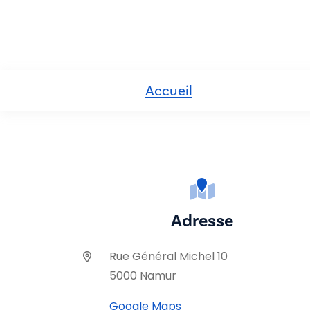
Accueil
Adresse
Rue Général Michel 10
5000 Namur
Google Maps