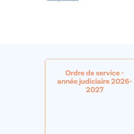
Ordre de service -
année judiciaire 2026-
2027