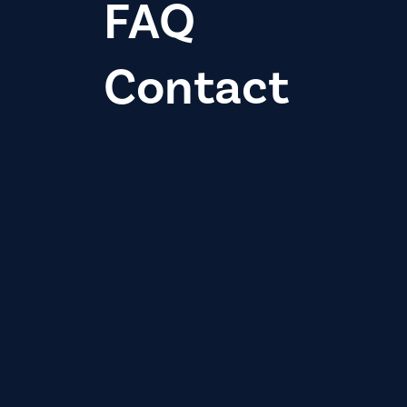
FAQ
Contact