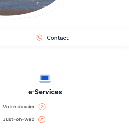
Contact
e-Services
Votre dossier
Just-on-web