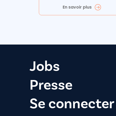
En savoir plus
Jobs
Presse
Se connecter