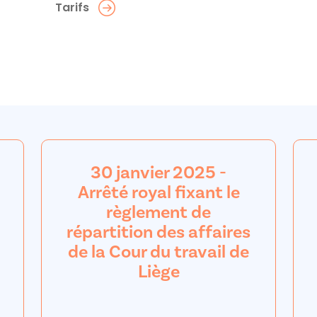
Tarifs
30 janvier 2025 -
Arrêté royal fixant le
règlement de
répartition des affaires
de la Cour du travail de
Liège