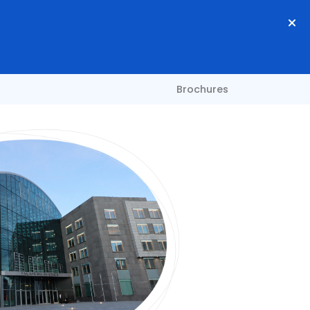
Brochures