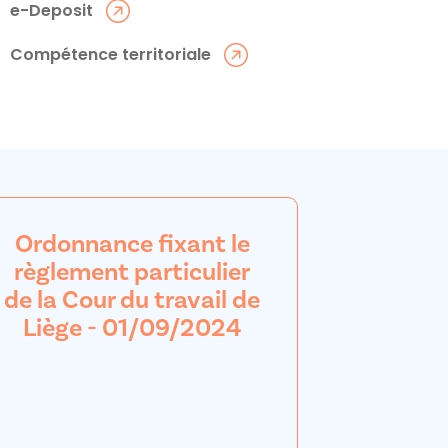
e-Deposit
Compétence territoriale
Ordonnance fixant le
règlement particulier
de la Cour du travail de
Liège - 01/09/2024