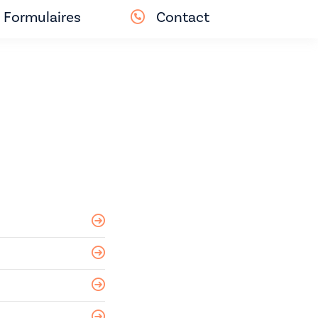
Formulaires
Contact