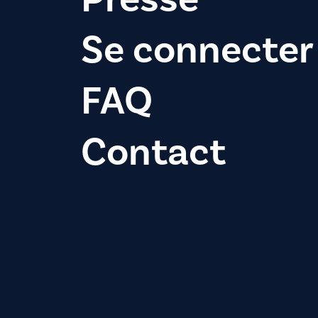
Se connecter
FAQ
Contact