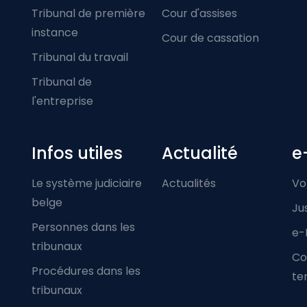
Tribunal de première
Cour d'assises
instance
Cour de cassation
Tribunal du travail
Tribunal de
l'entreprise
Infos utiles
Actualité
e
Le système judiciaire
Actualités
Vo
belge
Ju
Personnes dans les
e-
tribunaux
Co
Procédures dans les
ter
tribunaux