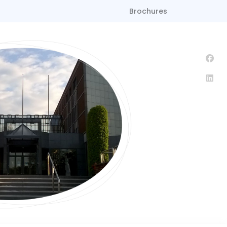
Brochures