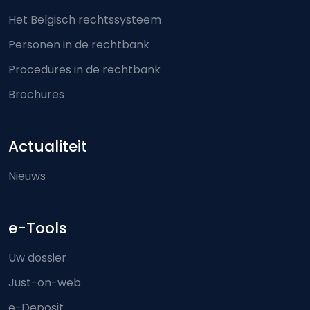
Het Belgisch rechtssysteem
Personen in de rechtbank
Procedures in de rechtbank
Brochures
Actualiteit
Nieuws
e-Tools
Uw dossier
Just-on-web
e-Deposit