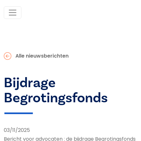
Alle nieuwsberichten
Bijdrage
Begrotingsfonds
03/11/2025
Bericht voor advocaten : de bijdrage Begrotingsfonds