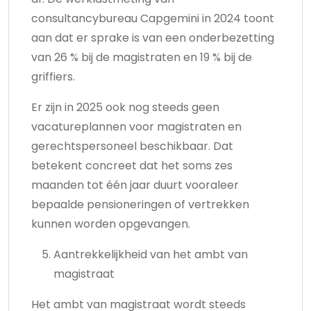
consultancybureau Capgemini in 2024 toont
aan dat er sprake is van een onderbezetting
van 26 % bij de magistraten en 19 % bij de
griffiers.
Er zijn in 2025 ook nog steeds geen
vacatureplannen voor magistraten en
gerechtspersoneel beschikbaar. Dat
betekent concreet dat het soms zes
maanden tot één jaar duurt vooraleer
bepaalde pensioneringen of vertrekken
kunnen worden opgevangen.
Aantrekkelijkheid van het ambt van
magistraat
Het ambt van magistraat wordt steeds