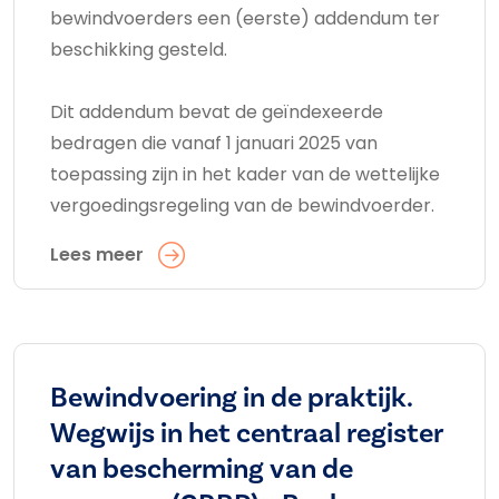
bewindvoerders een (eerste) addendum ter
beschikking gesteld.
Dit addendum bevat de geïndexeerde
bedragen die vanaf 1 januari 2025 van
toepassing zijn in het kader van de wettelijke
vergoedingsregeling van de bewindvoerder.
Lees meer
Bewindvoering in de praktijk.
Wegwijs in het centraal register
van bescherming van de