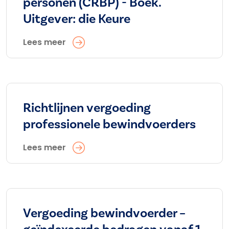
personen (CRBP) - Boek.
Uitgever: die Keure
Lees meer
Richtlijnen vergoeding
professionele bewindvoerders
Lees meer
Vergoeding bewindvoerder –