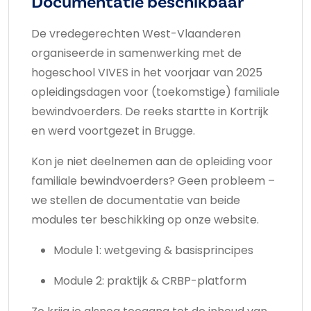
Documentatie beschikbaar
De vredegerechten West-Vlaanderen
organiseerde in samenwerking met de
hogeschool VIVES in het voorjaar van 2025
opleidingsdagen voor (toekomstige) familiale
bewindvoerders. De reeks startte in Kortrijk
en werd voortgezet in Brugge.
Kon je niet deelnemen aan de opleiding voor
familiale bewindvoerders? Geen probleem –
we stellen de documentatie van beide
modules ter beschikking op onze website.
Module 1: wetgeving & basisprincipes
Module 2: praktijk & CRBP-platform