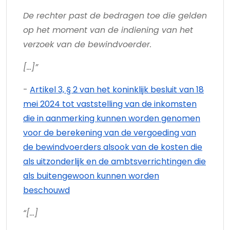
De rechter past de bedragen toe die gelden
op het moment van de indiening van het
verzoek van de bewindvoerder.
[…]”
-
Artikel 3, § 2 van het koninklijk besluit van 18
mei 2024 tot vaststelling van de inkomsten
die in aanmerking kunnen worden genomen
voor de berekening van de vergoeding van
de bewindvoerders alsook van de kosten die
als uitzonderlijk en de ambtsverrichtingen die
als buitengewoon kunnen worden
beschouwd
“[…]