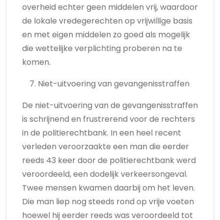
overheid echter geen middelen vrij, waardoor
de lokale vredegerechten op vrijwillige basis
en met eigen middelen zo goed als mogelijk
die wettelijke verplichting proberen na te
komen.
Niet-uitvoering van gevangenisstraffen
De niet-uitvoering van de gevangenisstraffen
is schrijnend en frustrerend voor de rechters
in de politierechtbank. In een heel recent
verleden veroorzaakte een man die eerder
reeds 43 keer door de politierechtbank werd
veroordeeld, een dodelijk verkeersongeval.
Twee mensen kwamen daarbij om het leven.
Die man liep nog steeds rond op vrije voeten
hoewel hij eerder reeds was veroordeeld tot