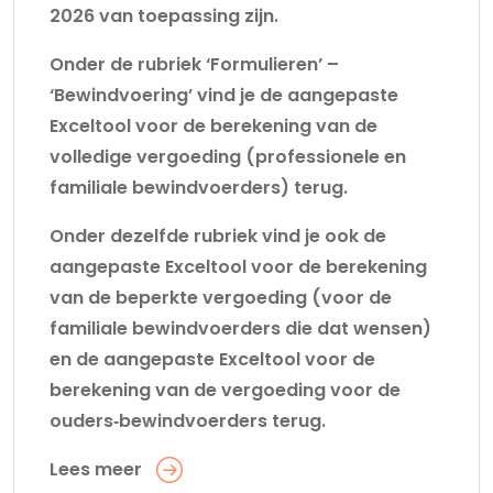
2026 van toepassing zijn.
Onder de rubriek ‘Formulieren’ –
‘Bewindvoering’ vind je de aangepaste
Exceltool voor de berekening van de
volledige vergoeding (professionele en
familiale bewindvoerders) terug.
Onder dezelfde rubriek vind je ook de
aangepaste Exceltool voor de berekening
van de beperkte vergoeding (voor de
familiale bewindvoerders die dat wensen)
en de aangepaste Exceltool voor de
berekening van de vergoeding voor de
ouders‑bewindvoerders terug.
Lees meer