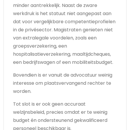
minder aantrekkelijk. Naast de zware
werkdruk is het statuut niet aangepast aan
dat voor vergelijkbare competentieprofielen
in de privésector. Magistraten genieten niet
van extralegale voordelen, zoals een
groepsverzekering, een
hospitalisatieverzekering, maaltijdcheques,
een bedrijfswagen of een mobiliteitsbudget.
Bovendien is er vanuit de advocatuur weinig
interesse om plaatsvervangend rechter te
worden.
Tot slot is er ook geen accuraat
welzijnsbeleid, precies omdat er te weinig
budget én ondersteunend gekwalificeerd
personeel beschikbaar is.