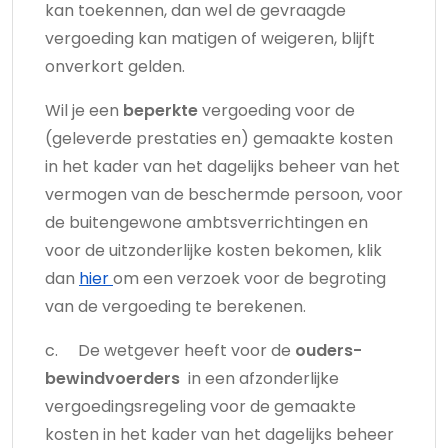
kan toekennen, dan wel de gevraagde
vergoeding kan matigen of weigeren, blijft
onverkort gelden.
Wil je een
beperkte
vergoeding voor de
(geleverde prestaties en) gemaakte kosten
in het kader van het dagelijks beheer van het
vermogen van de beschermde persoon, voor
de buitengewone ambtsverrichtingen en
voor de uitzonderlijke kosten bekomen, klik
dan
hier
om een verzoek voor de begroting
van de vergoeding te berekenen.
c. De wetgever heeft voor de
ouders-
bewindvoerders
in een afzonderlijke
vergoedingsregeling voor de gemaakte
kosten in het kader van het dagelijks beheer