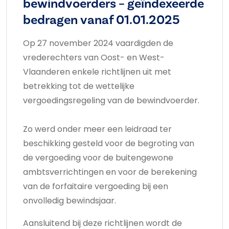
bewindvoerders – geïndexeerde
bedragen vanaf 01.01.2025
Op 27 november 2024 vaardigden de
vrederechters van Oost- en West-
Vlaanderen enkele richtlijnen uit met
betrekking tot de wettelijke
vergoedingsregeling van de bewindvoerder.
Zo werd onder meer een leidraad ter
beschikking gesteld voor de begroting van
de vergoeding voor de buitengewone
ambtsverrichtingen en voor de berekening
van de forfaitaire vergoeding bij een
onvolledig bewindsjaar.
Aansluitend bij deze richtlijnen wordt de