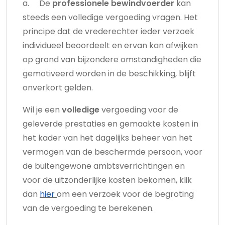
a. De
professionele bewindvoerder
kan
steeds een volledige vergoeding vragen. Het
principe dat de vrederechter ieder verzoek
individueel beoordeelt en ervan kan afwijken
op grond van bijzondere omstandigheden die
gemotiveerd worden in de beschikking, blijft
onverkort gelden.
Wil je een
volledige
vergoeding voor de
geleverde prestaties en gemaakte kosten in
het kader van het dagelijks beheer van het
vermogen van de beschermde persoon, voor
de buitengewone ambtsverrichtingen en
voor de uitzonderlijke kosten bekomen, klik
dan
hier
om een verzoek voor de begroting
van de vergoeding te berekenen.