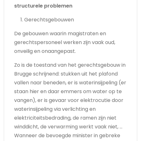
structurele problemen
Gerechtsgebouwen
De gebouwen waarin magistraten en
gerechtspersoneel werken zijn vaak oud,
onveilig en onaangepast.
Zo is de toestand van het gerechtsgebouw in
Brugge schrijnend: stukken uit het plafond
vallen naar beneden, er is waterinsijpeling (er
staan hier en daar emmers om water op te
vangen), er is gevaar voor elektrocutie door
waterinsijpeling via verlichting en
elektriciteitsbedrading, de ramen zijn niet
winddicht, de verwarming werkt vaak niet, …
Wanneer de bevoegde minister in gebreke