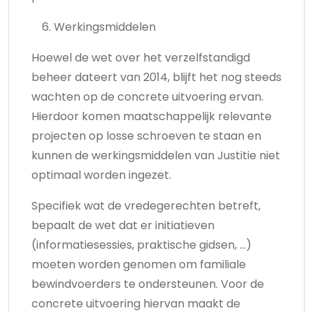
Werkingsmiddelen
Hoewel de wet over het verzelfstandigd
beheer dateert van 2014, blijft het nog steeds
wachten op de concrete uitvoering ervan.
Hierdoor komen maatschappelijk relevante
projecten op losse schroeven te staan en
kunnen de werkingsmiddelen van Justitie niet
optimaal worden ingezet.
Specifiek wat de vredegerechten betreft,
bepaalt de wet dat er initiatieven
(informatiesessies, praktische gidsen, …)
moeten worden genomen om familiale
bewindvoerders te ondersteunen. Voor de
concrete uitvoering hiervan maakt de