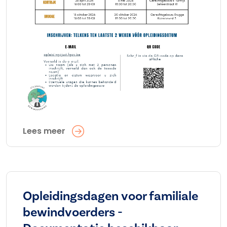
Lees meer
Opleidingsdagen voor familiale
bewindvoerders -