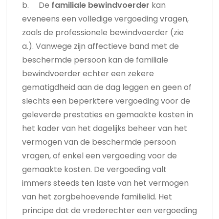
b. De
familiale bewindvoerder
kan
eveneens een volledige vergoeding vragen,
zoals de professionele bewindvoerder (zie
a.). Vanwege zijn affectieve band met de
beschermde persoon kan de familiale
bewindvoerder echter een zekere
gematigdheid aan de dag leggen en geen of
slechts een beperktere vergoeding voor de
geleverde prestaties en gemaakte kosten in
het kader van het dagelijks beheer van het
vermogen van de beschermde persoon
vragen, of enkel een vergoeding voor de
gemaakte kosten. De vergoeding valt
immers steeds ten laste van het vermogen
van het zorgbehoevende familielid. Het
principe dat de vrederechter een vergoeding