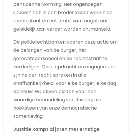
pensioenhervorming. Het ongenoegen
situeert zich in een breder kader waarin de
rechtsstaat en het ambt van magistraat
geleidelijk aan verder worden ontmanteld.
De politierechtbanken voeren deze actie om
de belangen van de burger, het
gerechtspersoneel én de rechtsstaat te
verdedigen. Onze opdracht en engagement
zijn helder: recht spreken in alle
onafhankelijkheid, voor elke burger, elke dag
opnieuw. Wij blijven pleiten voor een
waardige behandeling van Justitie, als
hoeksteen van onze democratische
samenleving.
Justitie kampt al jaren met ernstige