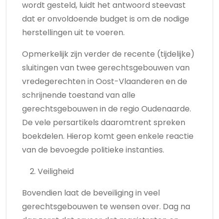
wordt gesteld, luidt het antwoord steevast
dat er onvoldoende budget is om de nodige
herstellingen uit te voeren.
Opmerkelijk zijn verder de recente (tijdelijke)
sluitingen van twee gerechtsgebouwen van
vredegerechten in Oost-Vlaanderen en de
schrijnende toestand van alle
gerechtsgebouwen in de regio Oudenaarde.
De vele persartikels daaromtrent spreken
boekdelen. Hierop komt geen enkele reactie
van de bevoegde politieke instanties.
Veiligheid
Bovendien laat de beveiliging in veel
gerechtsgebouwen te wensen over. Dag na