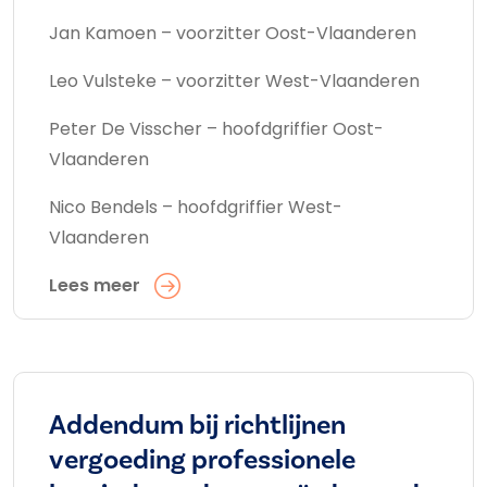
Jan Kamoen – voorzitter Oost-Vlaanderen
Leo Vulsteke – voorzitter West-Vlaanderen
Peter De Visscher – hoofdgriffier Oost-
Vlaanderen
Nico Bendels – hoofdgriffier West-
Vlaanderen
Lees meer
Addendum bij richtlijnen
vergoeding professionele