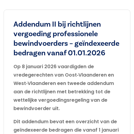
Addendum II bij richtlijnen
vergoeding professionele
bewindvoerders – geïndexeerde
bedragen vanaf 01.01.2026
Op 8 januari 2026 vaardigden de
vredegerechten van Oost‑Vlaanderen en
West‑Vlaanderen een tweede addendum
aan de richtlijnen met betrekking tot de
wettelijke vergoedingsregeling van de
bewindvoerder uit.
Dit addendum bevat een overzicht van de
geïndexeerde bedragen die vanaf 1 januari