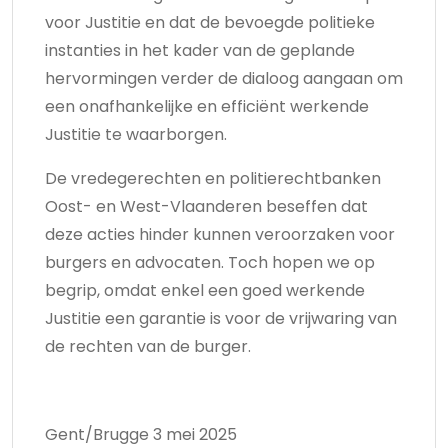
voor Justitie en dat de bevoegde politieke
instanties in het kader van de geplande
hervormingen verder de dialoog aangaan om
een onafhankelijke en efficiënt werkende
Justitie te waarborgen.
De vredegerechten en politierechtbanken
Oost- en West-Vlaanderen beseffen dat
deze acties hinder kunnen veroorzaken voor
burgers en advocaten. Toch hopen we op
begrip, omdat enkel een goed werkende
Justitie een garantie is voor de vrijwaring van
de rechten van de burger.
Gent/Brugge 3 mei 2025