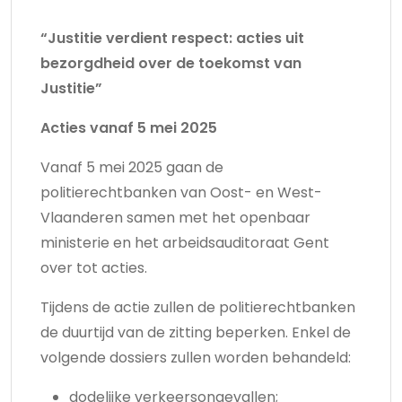
“Justitie verdient respect: acties uit
bezorgdheid over de toekomst van
Justitie”
Acties vanaf 5 mei 2025
Vanaf 5 mei 2025 gaan de
politierechtbanken van Oost- en West-
Vlaanderen samen met het openbaar
ministerie en het arbeidsauditoraat Gent
over tot acties.
Tijdens de actie zullen de politierechtbanken
de duurtijd van de zitting beperken. Enkel de
volgende dossiers zullen worden behandeld:
dodelijke verkeersongevallen;