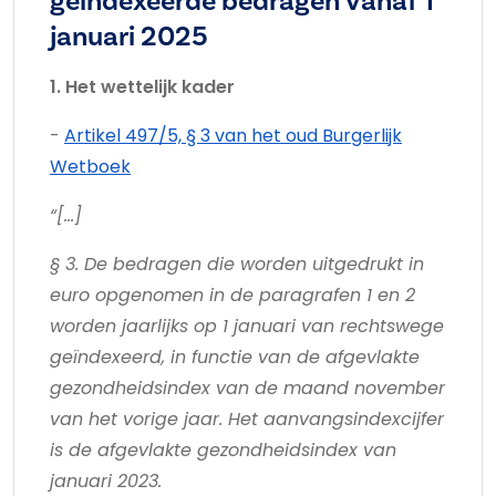
geïndexeerde bedragen vanaf 1
januari 2025
1. Het wettelijk kader
-
Artikel 497/5, § 3 van het oud Burgerlijk
Wetboek
“[…]
§ 3. De bedragen die worden uitgedrukt in
euro opgenomen in de paragrafen 1 en 2
worden jaarlijks op 1 januari van rechtswege
geïndexeerd, in functie van de afgevlakte
gezondheidsindex van de maand november
van het vorige jaar. Het aanvangsindexcijfer
is de afgevlakte gezondheidsindex van
januari 2023.