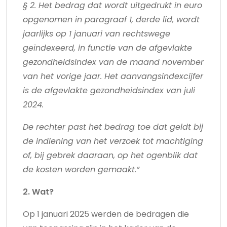
§ 2. Het bedrag dat wordt uitgedrukt in euro
opgenomen in paragraaf 1, derde lid, wordt
jaarlijks op 1 januari van rechtswege
geïndexeerd, in functie van de afgevlakte
gezondheidsindex van de maand november
van het vorige jaar. Het aanvangsindexcijfer
is de afgevlakte gezondheidsindex van juli
2024.
De rechter past het bedrag toe dat geldt bij
de indiening van het verzoek tot machtiging
of, bij gebrek daaraan, op het ogenblik dat
de kosten worden gemaakt.”
2. Wat?
Op 1 januari 2025 werden de bedragen die