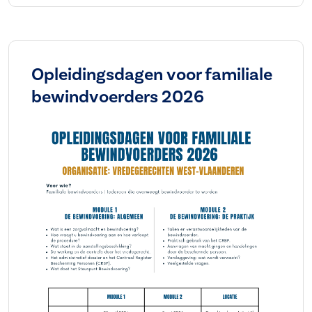
Opleidingsdagen voor familiale
bewindvoerders 2026