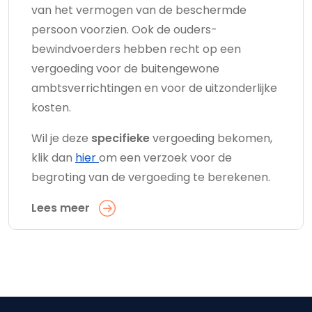
van het vermogen van de beschermde
persoon voorzien. Ook de ouders-
bewindvoerders hebben recht op een
vergoeding voor de buitengewone
ambtsverrichtingen en voor de uitzonderlijke
kosten.
Wil je deze
specifieke
vergoeding bekomen,
klik dan
hier
om een verzoek voor de
begroting van de vergoeding te berekenen.
Lees meer