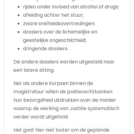
rijden onder invloed van alcohol of drugs;
afleiding achter het stuur;
zware snelheidsovertredingen;
dossiers over de lichamelijke en
geestelijke ongeschiktheid;
dringende dossiers.
De andere dossiers worden uitgesteld naar
een latere zitting.
Net als andere korpsen binnen de
magistratuur willen de politierechtbanken
hun bezorgdheid uitdrukken over de manier
waarop de werking van Justitie systematisch
verder wordt uitgehold.
Het gaat hier niet louter om de geplande