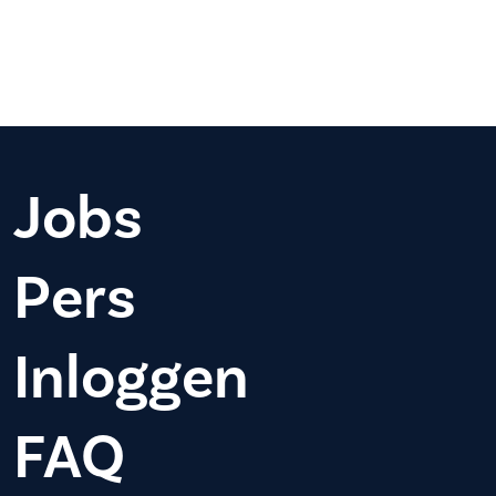
Jobs
Pers
Inloggen
FAQ