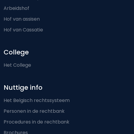
Arbeidshof
Hof van assisen
Hof van Cassatie
College
Het College
Nuttige info
Het Belgisch rechtssysteem
Personen in de rechtbank
Procedures in de rechtbank
Brochures