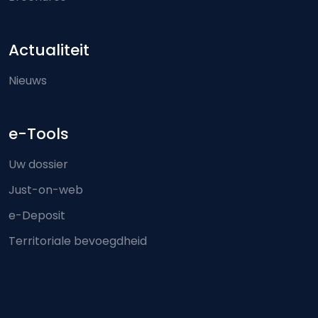
Actualiteit
Nieuws
e-Tools
Uw dossier
Just-on-web
e-Deposit
Territoriale bevoegdheid