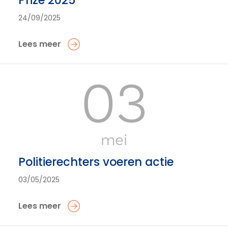
Prize 2025’
24/09/2025
Lees meer
03
mei
Politierechters voeren actie
03/05/2025
Lees meer