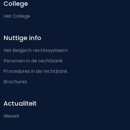
College
Het College
Nuttige info
Het Belgisch rechtssysteem
Personen in de rechtbank
Procedures in de rechtbank
Brochures
Actualiteit
Nieuws