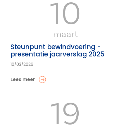
10
maart
Steunpunt bewindvoering -
presentatie jaarverslag 2025
10/03/2026
Lees meer
19