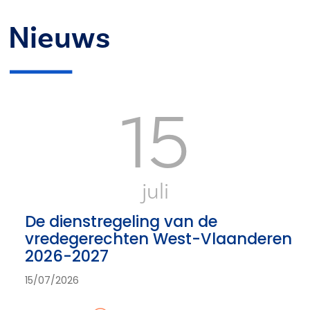
Nieuws
15
juli
De dienstregeling van de
vredegerechten West-Vlaanderen
2026-2027
15/07/2026