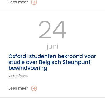
Lees meer
24
juni
Oxford-studenten bekroond voor
studie over Belgisch Steunpunt
bewindvoering
24/06/2026
Lees meer