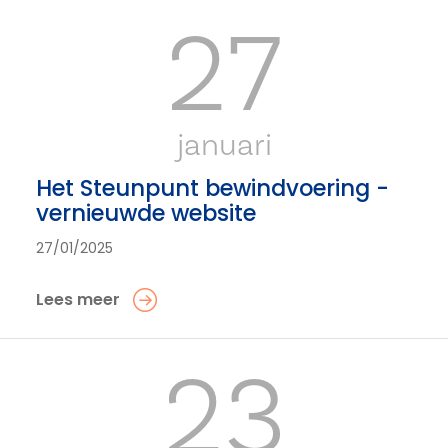
27
januari
Het Steunpunt bewindvoering -
vernieuwde website
27/01/2025
Lees meer
23