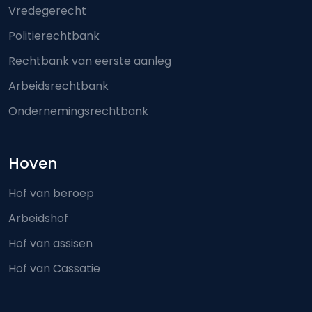
Vredegerecht
Politierechtbank
Rechtbank van eerste aanleg
Arbeidsrechtbank
Ondernemingsrechtbank
Hoven
Hof van beroep
Arbeidshof
Hof van assisen
Hof van Cassatie