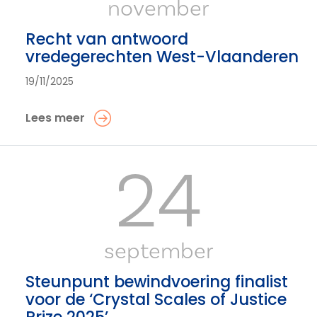
november
Recht van antwoord
vredegerechten West-Vlaanderen
19/11/2025
Lees meer
24
september
Steunpunt bewindvoering finalist
voor de ‘Crystal Scales of Justice