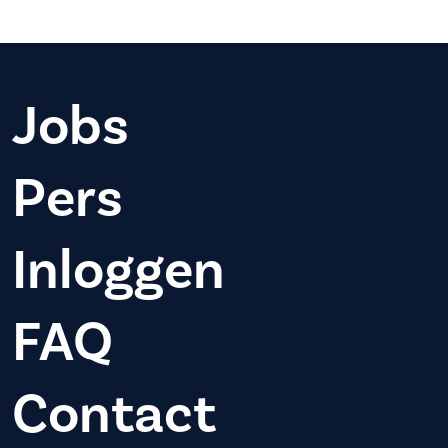
Jobs
Pers
Inloggen
FAQ
Contact