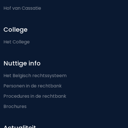
Hof van Cassatie
College
Het College
Nuttige info
Het Belgisch rechtssysteem
Personen in de rechtbank
Procedures in de rechtbank
Brochures
Actualiteit