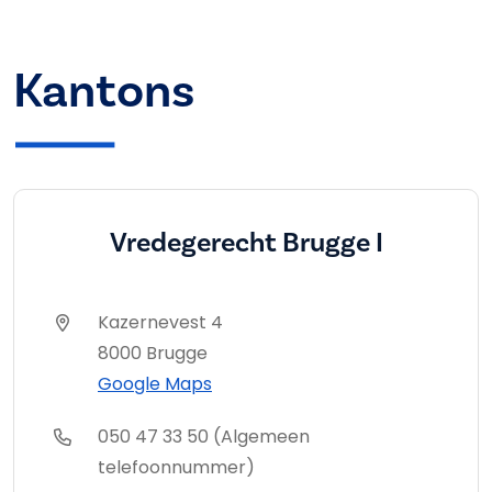
Kantons
Vredegerecht Brugge I
Kazernevest 4
8000 Brugge
Google Maps
050 47 33 50 (Algemeen
telefoonnummer)