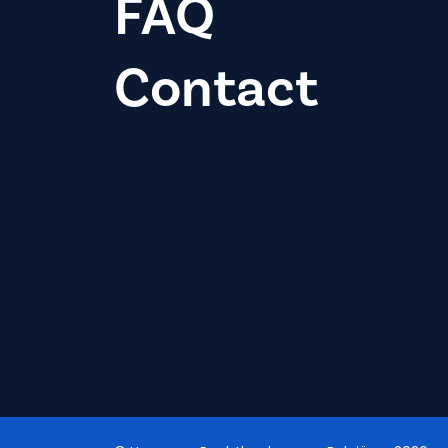
FAQ
Contact