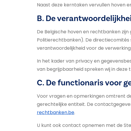
Naast deze kerntaken vervullen hoven e
B. De verantwoordelijkhe
De Belgische hoven en rechtbanken zijn
Politierechtbanken). De directiecomités
verantwoordelijkheid voor de verwerkin
In het kader van privacy en gegevensbes
van begrijpbaarheid spreken wij in deze
C. De functionaris voor
Voor vragen en opmerkingen omtrent de
gerechtelijke entiteit. De contactgegeve
rechtbanken.be
.
U kunt ook contact opnemen met de Ste