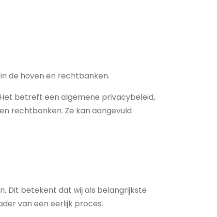
t in de hoven en rechtbanken.
 Het betreft een algemene privacybeleid,
n en rechtbanken. Ze kan aangevuld
Dit betekent dat wij als belangrijkste
der van een eerlijk proces.