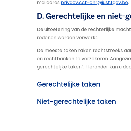
mailadres
privacy.cct-chr@just.fgov.be
.
D. Gerechtelijke en niet-
De uitoefening van de rechterlijke mac
redenen worden verwerkt.
De meeste taken raken rechtstreeks aan 
en rechtbanken te verzekeren. Aangezien 
gerechtelijke taken”. Hieronder kan u do
Gerechtelijke taken
Niet-gerechtelijke taken