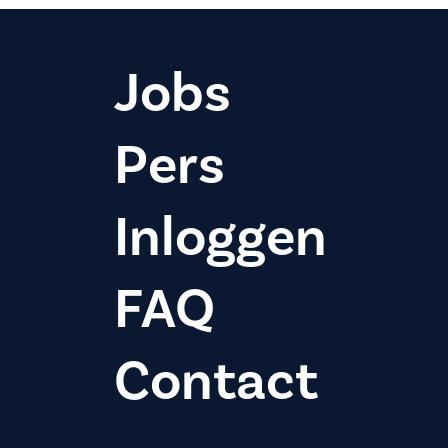
Jobs
Pers
Inloggen
FAQ
Contact